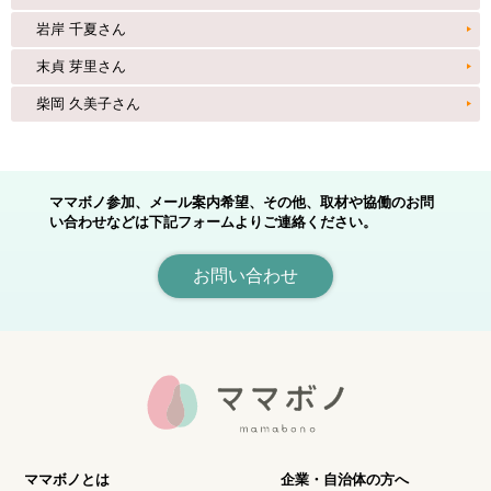
岩岸 千夏さん
末貞 芽里さん
柴岡 久美子さん
ママボノ参加、メール案内希望、その他、取材や協働のお問
い合わせなどは下記フォームよりご連絡ください。
お問い合わせ
ママボノとは
企業・自治体の方へ