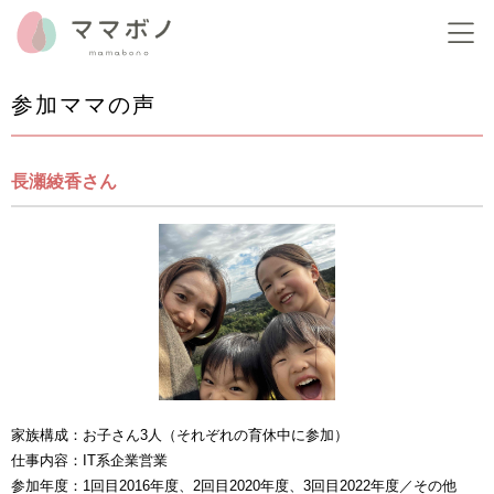
参加ママの声
長瀬綾香さん
家族構成：お子さん3人（それぞれの育休中に参加）
仕事内容：IT系企業営業
参加年度：1回目2016年度、2回目2020年度、3回目2022年度／その他