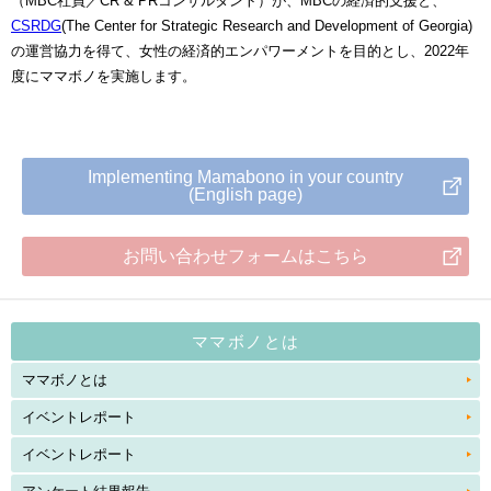
（MBC社員／CR & PRコンサルタント）が、MBCの経済的支援と、
CSRDG
(The Center for Strategic Research and Development of Georgia)
の運営協力を得て、女性の経済的エンパワーメントを目的とし、2022年
度にママボノを実施します。
Implementing Mamabono in your country
(English page)
お問い合わせフォームはこちら
ママボノとは
ママボノとは
イベントレポート
イベントレポート