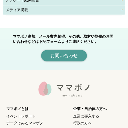
アンケート結果報告
メディア掲載
ママボノ参加、メール案内希望、その他、取材や協働のお問
い合わせなどは下記フォームよりご連絡ください。
お問い合わせ
ママボノとは
企業・自治体の方へ
イベントレポート
企業に導入する
データでみるママボノ
行政の方へ