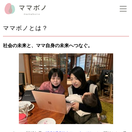
ママボノとは？
社会の未来と、ママ自身の未来へつなぐ。