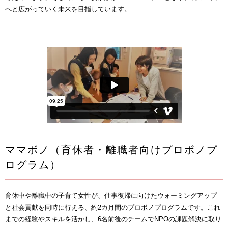
へと広がっていく未来を目指しています。
ママボノ（育休者・離職者向けプロボノプ
ログラム）
育休中や離職中の子育て女性が、仕事復帰に向けたウォーミングアップ
と社会貢献を同時に行える、約2カ月間のプロボノプログラムです。これ
までの経験やスキルを活かし、6名前後のチームでNPOの課題解決に取り