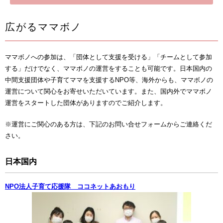
広がるママボノ
ママボノへの参加は、「団体として支援を受ける」「チームとして参加
する」だけでなく、ママボノの運営をすることも可能です。日本国内の
中間支援団体や子育てママを支援するNPO等、海外からも、ママボノの
運営について関心をお寄せいただいています。また、国内外でママボノ
運営をスタートした団体がありますのでご紹介します。
※運営にご関心のある方は、下記のお問い合せフォームからご連絡くだ
さい。
日本国内
NPO法人子育て応援隊 ココネットあおもり