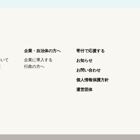
企業・自治体の方へ
寄付で応援する
ついて
企業に導入する
お知らせ
績
行政の方へ
お問い合わせ
個人情報保護方針
運営団体