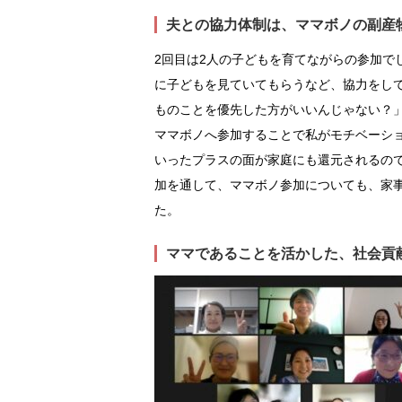
夫との協力体制は、ママボノの副産
2回目は2人の子どもを育てながらの参加で
に子どもを見ていてもらうなど、協力をし
ものことを優先した方がいいんじゃない？
ママボノへ参加することで私がモチベーショ
いったプラスの面が家庭にも還元されるの
加を通して、ママボノ参加についても、家
た。
ママであることを活かした、社会貢