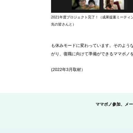
2021年度プロジェクト完了！（成果提案ミーティ
先の皆さんと）
も休みモードに変わっています。そのよう
がり、復職に向けて準備ができるママボノ
(2022年3月取材）
ママボノ参加、メー