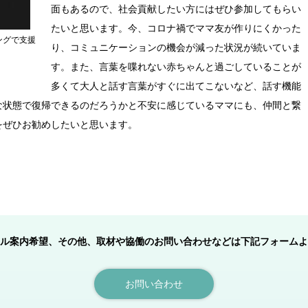
面もあるので、社会貢献したい方にはぜひ参加してもらい
たいと思います。今、コロナ禍でママ友が作りにくかった
ングで支援
り、コミュニケーションの機会が減った状況が続いていま
す。また、言葉を喋れない赤ちゃんと過ごしていることが
多くて大人と話す言葉がすぐに出てこないなど、話す機能
な状態で復帰できるのだろうかと不安に感じているママにも、仲間と繋
をぜひお勧めしたいと思います。
ル案内希望、その他、取材や協働のお問い合わせなどは下記フォームよ
お問い合わせ