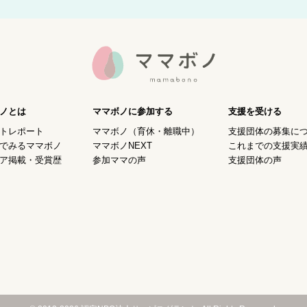
ノとは
ママボノに参加する
支援を受ける
トレポート
ママボノ（育休・離職中）
支援団体の募集に
でみるママボノ
ママボノNEXT
これまでの支援実
ア掲載・受賞歴
参加ママの声
支援団体の声