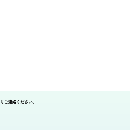
りご連絡ください。