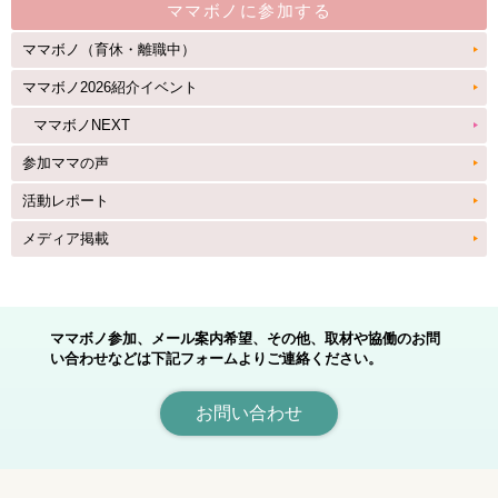
ママボノに参加する
ママボノ（育休・離職中）
ママボノ2026紹介イベント
ママボノNEXT
参加ママの声
活動レポート
メディア掲載
ママボノ参加、メール案内希望、その他、取材や協働のお問
い合わせなどは下記フォームよりご連絡ください。
お問い合わせ