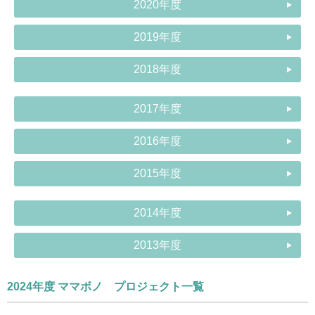
2020年度
2019年度
2018年度
2017年度
2016年度
2015年度
2014年度
2013年度
2024年度 ママボノ プロジェクト一覧