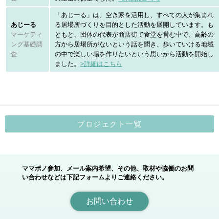
「あじーる」は、空き家を活用し、すべての人が集まれ
あじーる
る居場所づくりを目的とした活動を展開しています。も
マーケティ
ともと、団体の代表が商店街で食堂を営む中で、高齢の
ング基礎調
方から居場所がないという話を聞き、歩いていける地域
査
の中で楽しい場を作りたいという思いから活動を開始し
ました。
>詳細はこちら
プロジェクト一覧
ママボノ参加、メール案内希望、その他、取材や協働のお問
い合わせなどは下記フォームよりご連絡ください。
お問い合わせ