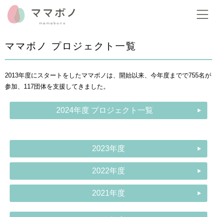
ママボノ プロジェクト一覧
2013年度にスタートをしたママボノは、開始以来、今年度までで755名が
参加、117団体を支援してきました。
2024年度 プロジェクト一覧
2023年度
2022年度
2021年度