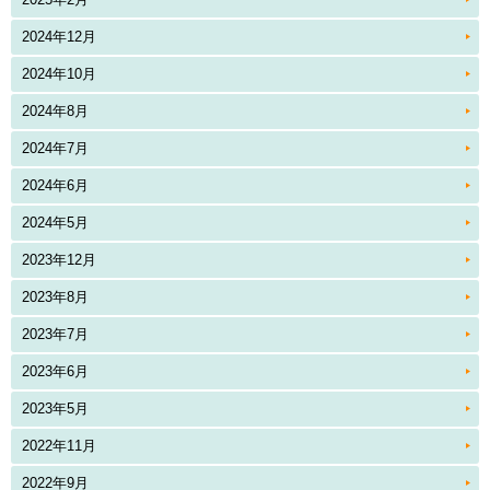
2024年12月
2024年10月
2024年8月
2024年7月
2024年6月
2024年5月
2023年12月
2023年8月
2023年7月
2023年6月
2023年5月
2022年11月
2022年9月