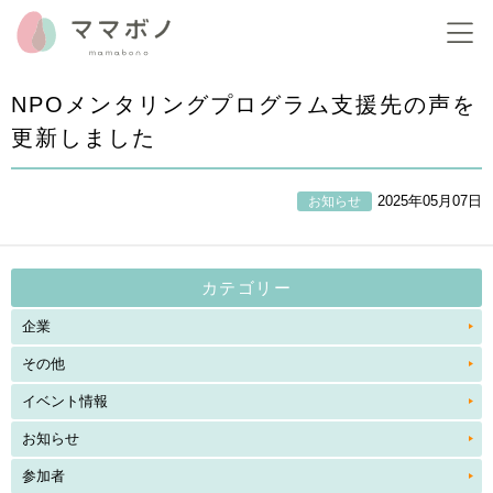
NPOメンタリングプログラム支援先の声を
更新しました
2025年05月07日
お知らせ
カテゴリー
企業
その他
イベント情報
お知らせ
参加者