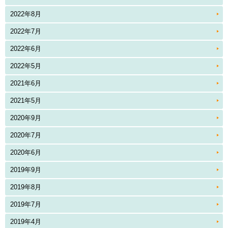
2022年8月
2022年7月
2022年6月
2022年5月
2021年6月
2021年5月
2020年9月
2020年7月
2020年6月
2019年9月
2019年8月
2019年7月
2019年4月