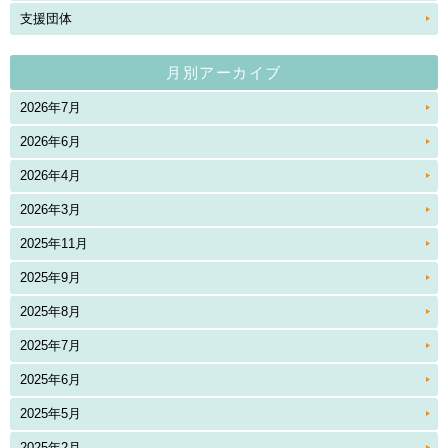
支援団体
月別アーカイブ
2026年7月
2026年6月
2026年4月
2026年3月
2025年11月
2025年9月
2025年8月
2025年7月
2025年6月
2025年5月
2025年2月