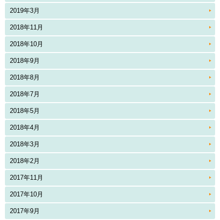
2019年3月
2018年11月
2018年10月
2018年9月
2018年8月
2018年7月
2018年5月
2018年4月
2018年3月
2018年2月
2017年11月
2017年10月
2017年9月