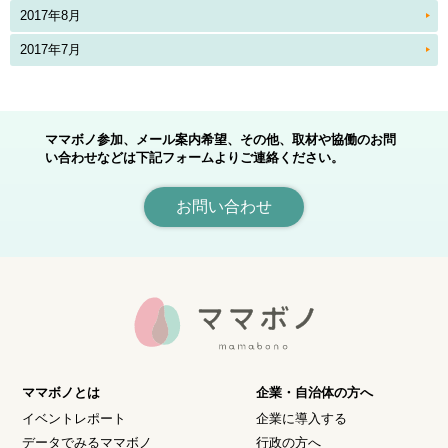
2017年8月
2017年7月
ママボノ参加、メール案内希望、その他、取材や協働のお問
い合わせなどは下記フォームよりご連絡ください。
お問い合わせ
ママボノとは
企業・自治体の方へ
イベントレポート
企業に導入する
データでみるママボノ
行政の方へ