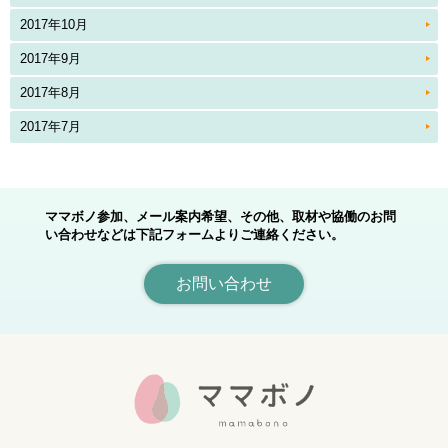
2017年10月
2017年9月
2017年8月
2017年7月
ママボノ参加、メール案内希望、その他、取材や協働のお問
い合わせなどは下記フォームよりご連絡ください。
お問い合わせ