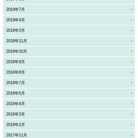
2019年7月
2019年4月
2019年3月
2018年11月
2018年10月
2018年9月
2018年8月
2018年7月
2018年5月
2018年4月
2018年3月
2018年2月
2017年11月