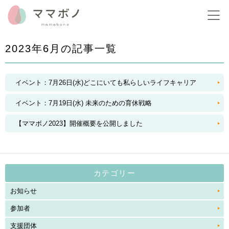
2023年6月の記事一覧
イベント：7月26日(水)どこにいても私らしいライフキャリア
イベント：7月19日(水) 未来のための育休戦略
【ママボノ2023】開催概要を公開しました
カテゴリー
お知らせ
参加者
支援団体