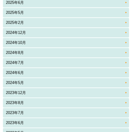
2025年6月
2025年5月
2025年2月
2024年12月
2024年10月
2024年8月
2024年7月
2024年6月
2024年5月
2023年12月
2023年8月
2023年7月
2023年6月