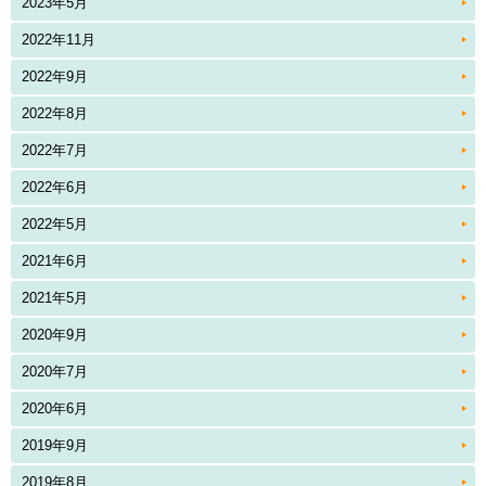
2023年5月
2022年11月
2022年9月
2022年8月
2022年7月
2022年6月
2022年5月
2021年6月
2021年5月
2020年9月
2020年7月
2020年6月
2019年9月
2019年8月