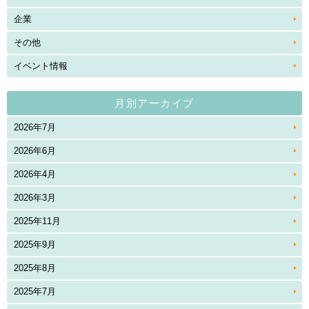
企業
その他
イベント情報
月別アーカイブ
2026年7月
2026年6月
2026年4月
2026年3月
2025年11月
2025年9月
2025年8月
2025年7月