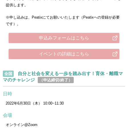
提供します。
※申し込みは、Peatixにてお願いいたします（Peatixへの登録が必要
です）。
申込みフォームはこちら
イベントの詳細はこちら
自分と社会を変える一歩を踏み出す！育休・離職マ
全国
マのチャレンジ
（申込締切/終了）
日時
2022年6月30日（木） 10:00~11:30
会場
オンライン@Zoom