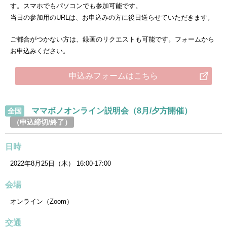
す。スマホでもパソコンでも参加可能です。
当日の参加用のURLは、お申込みの方に後日送らせていただきます。
ご都合がつかない方は、録画のリクエストも可能です。フォームから
お申込みください。
申込みフォームはこちら
ママボノオンライン説明会（8月/夕方開催）
全国
（申込締切/終了）
日時
2022年8月25日（木） 16:00-17:00
会場
オンライン（Zoom）
交通