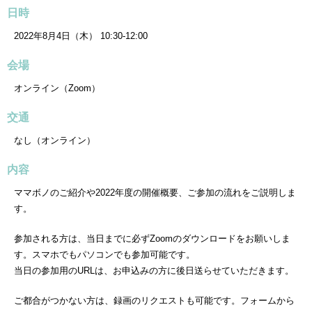
日時
2022年8月4日（木） 10:30-12:00
会場
オンライン（Zoom）
交通
なし（オンライン）
内容
ママボノのご紹介や2022年度の開催概要、ご参加の流れをご説明しま
す。
参加される方は、当日までに必ずZoomのダウンロードをお願いしま
す。スマホでもパソコンでも参加可能です。
当日の参加用のURLは、お申込みの方に後日送らせていただきます。
ご都合がつかない方は、録画のリクエストも可能です。フォームから