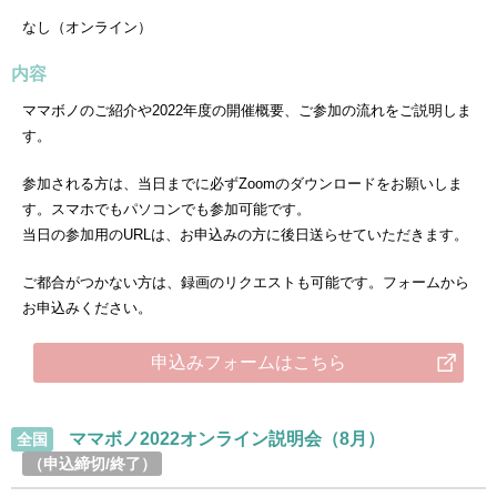
なし（オンライン）
内容
ママボノのご紹介や2022年度の開催概要、ご参加の流れをご説明しま
す。
参加される方は、当日までに必ずZoomのダウンロードをお願いしま
す。スマホでもパソコンでも参加可能です。
当日の参加用のURLは、お申込みの方に後日送らせていただきます。
ご都合がつかない方は、録画のリクエストも可能です。フォームから
お申込みください。
申込みフォームはこちら
ママボノ2022オンライン説明会（8月）
全国
（申込締切/終了）