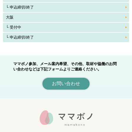
申込締切/終了
大阪
受付中
申込締切/終了
ママボノ参加、メール案内希望、その他、取材や協働のお問
い合わせなどは下記フォームよりご連絡ください。
お問い合わせ