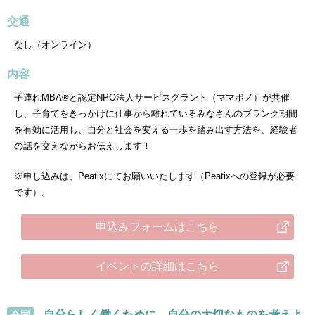
交通
なし（オンライン）
内容
子連れMBA®と認定NPO法人サービスグラント（ママボノ）が共催
し、子育てをきっかけに仕事から離れているみなさんのブランク期間
を有効に活用し、自分と社会を変える一歩を踏み出す方法を、経験者
の話を交えながらお伝えします！
※申し込みは、Peatixにてお願いいたします（Peatixへの登録が必要
です）。
申込みフォームはこちら
イベントの詳細はこちら
自分らしく働くために。自分の大切なものを考えよ