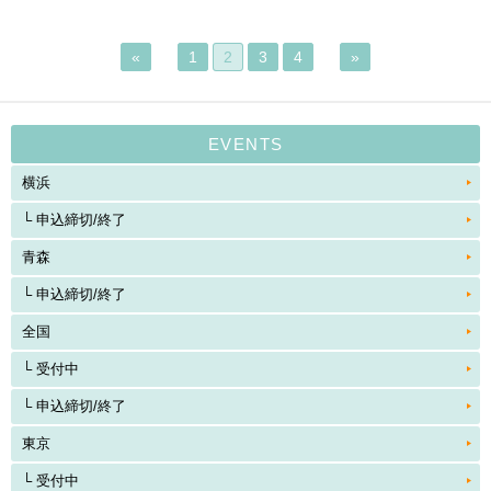
«
1
2
3
4
»
EVENTS
横浜
申込締切/終了
青森
申込締切/終了
全国
受付中
申込締切/終了
東京
受付中