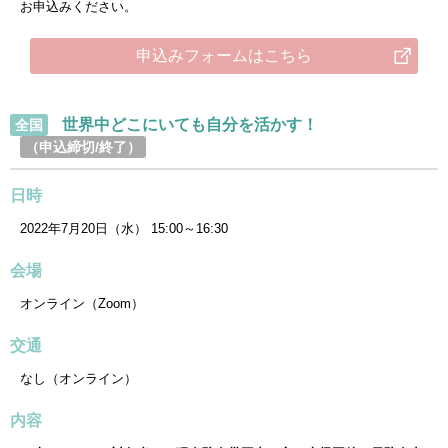
お申込みください。
申込みフォームはこちら
世界中どこにいても自分を活かす！
全国
（申込締切/終了）
日時
2022年7月20日（水） 15:00～16:30
会場
オンライン（Zoom）
交通
なし（オンライン）
内容