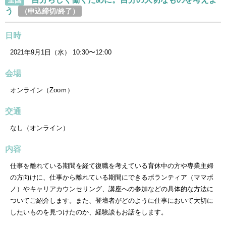
全国
う
（申込締切/終了）
日時
2021年9月1日（水） 10:30〜12:00
会場
オンライン（Zooｍ）
交通
なし（オンライン）
内容
仕事を離れている期間を経て復職を考えている育休中の方や専業主婦
の方向けに、仕事から離れている期間にできるボランティア（ママボ
ノ）やキャリアカウンセリング、講座への参加などの具体的な方法に
ついてご紹介します。また、登壇者がどのように仕事において大切に
したいものを見つけたのか、経験談もお話をします。