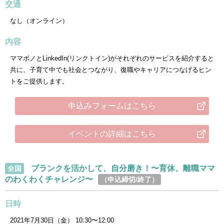
交通
なし（オンライン）
内容
ママボノとLinkedIn(リンクトイン)がそれぞれのサービスを紹介すると
共に、子育て中でも社会とつながり、復職やキャリアにつなげるヒン
トをご提供します。
申込みフォームはこちら
イベントの詳細はこちら
ブランクを活かして、自分磨き！〜育休、離職ママ
全国
のわくわくチャレンジ〜
（申込締切/終了）
日時
2021年7月30日（金） 10:30〜12:00