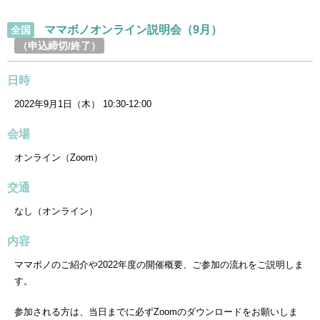
ママボノオンライン説明会（9月）
全国
（申込締切/終了）
日時
2022年9月1日（木） 10:30-12:00
会場
オンライン（Zoom）
交通
なし（オンライン）
内容
ママボノのご紹介や2022年度の開催概要、ご参加の流れをご説明しま
す。
参加される方は、当日までに必ずZoomのダウンロードをお願いしま