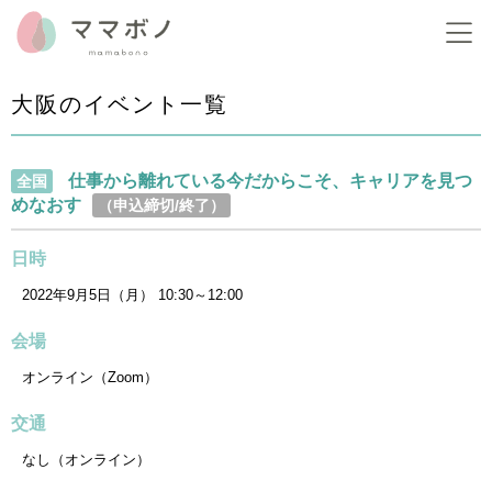
大阪のイベント一覧
仕事から離れている今だからこそ、キャリアを見つ
全国
めなおす
（申込締切/終了）
日時
2022年9月5日（月） 10:30～12:00
会場
オンライン（Zoom）
交通
なし（オンライン）