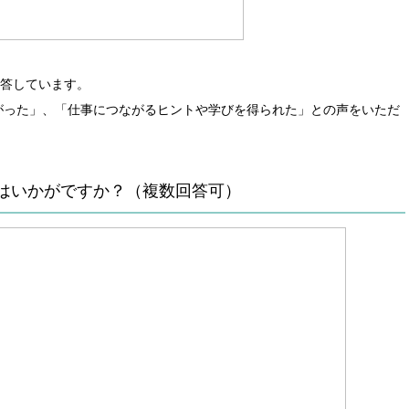
回答しています。
がった」、「仕事につながるヒントや学びを得られた」との声をいただ
はいかがですか？（複数回答可）