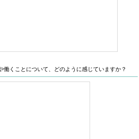
や働くことについて、どのように感じていますか？