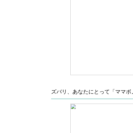
ズバリ、あなたにとって「ママボ