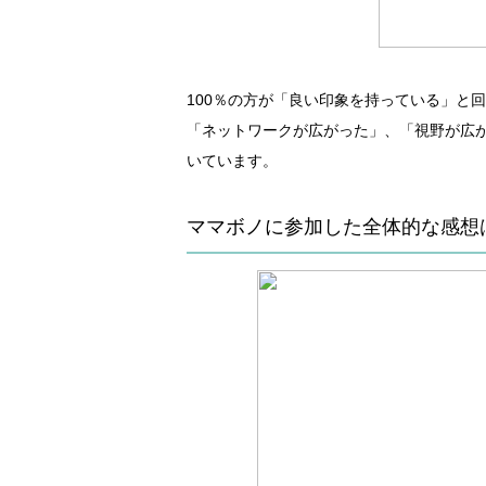
100％の方が「良い印象を持っている」と
「ネットワークが広がった」、「視野が広
いています。
ママボノに参加した全体的な感想