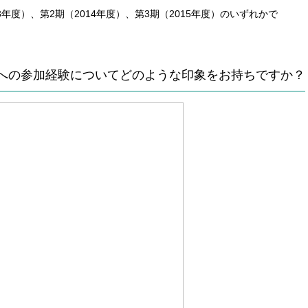
年度）、第2期（2014年度）、第3期（2015年度）のいずれかで
への参加経験についてどのような印象をお持ちですか？