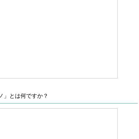
ノ」とは何ですか？