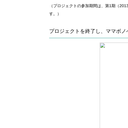
（プロジェクトの参加期間は、第1期（2013
す。）
プロジェクトを終了し、ママボノ