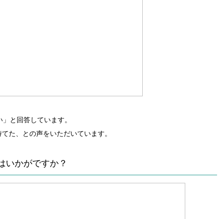
い」と回答しています。
持てた、との声をいただいています。
はいかがですか？