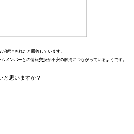
安が解消されたと回答しています。
ームメンバーとの情報交換が不安の解消につながっているようです。
いと思いますか？