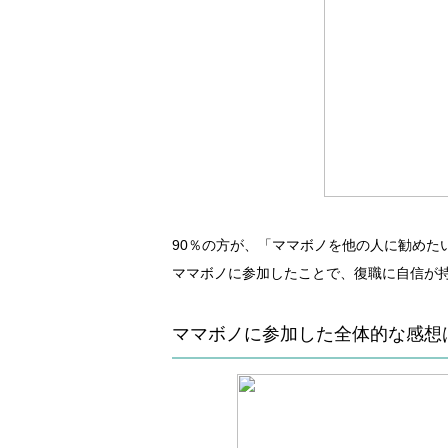
90％の方が、「ママボノを他の人に勧めた
ママボノに参加したことで、復職に自信が
ママボノに参加した全体的な感想