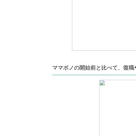
ママボノの開始前と比べて、復職