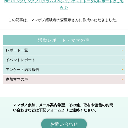
NPOメンタリングプログラムスペシャルゲストトークのレポートはこち
ら ▷
この記事は、ママボノ経験者の森亜希さんに作成いただきました。
活動レポート・ママの声
レポート一覧
イベントレポート
アンケート結果報告
参加ママの声
ママボノ参加、メール案内希望、その他、取材や協働のお問
い合わせなどは下記フォームよりご連絡ください。
お問い合わせ