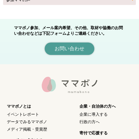
ママボノ参加、メール案内希望、その他、取材や協働のお問
い合わせなどは下記フォームよりご連絡ください。
お問い合わせ
ママボノとは
企業・自治体の方へ
イベントレポート
企業に導入する
データでみるママボノ
行政の方へ
メディア掲載・受賞歴
寄付で応援する