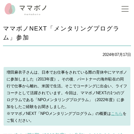
ママボノNEXT「メンタリングプログラ
ム」参加
2024年07月17日
増田麻衣子さんは、日本でお仕事をされている際の育休中にママボノ
に参加しました（2013年度）。その後、パートナーの海外駐在の同
行で仕事から離れ、米国で生活。そこでコーチングに出会い、ライフ
コーチとして活躍されています。今回は、ママボノNEXTの1つのプ
ログラムである「NPOメンタリングプログラム」（2022年度）に参
加をしたご経験をお聞きしました。
※ママボノNEXT「NPOメンタリングプログラム」の概要は
こちら
を
ご覧ください。