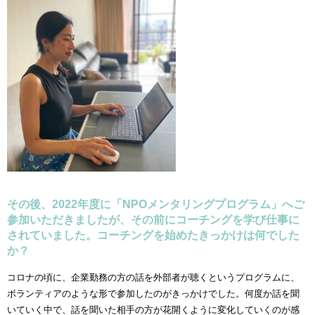
その後、2022年度に「NPOメンタリングプログラム」へご
参加いただきましたが、その前にコーチングを学び仕事に
されていました。コーチングを始めたきっかけは何でした
か？
コロナの頃に、企業勤務の方の話を外部者が聴くというプログラムに、
ボランティアのような形で参加したのがきっかけでした。何度か話を聞
いていく中で、話を聞いた相手の方が花開くように変化していくのが感