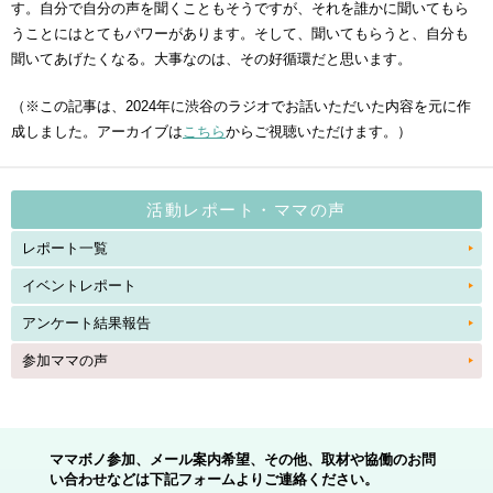
す。自分で自分の声を聞くこともそうですが、それを誰かに聞いてもら
うことにはとてもパワーがあります。そして、聞いてもらうと、自分も
聞いてあげたくなる。大事なのは、その好循環だと思います。
（※この記事は、2024年に渋谷のラジオでお話いただいた内容を元に作
成しました。アーカイブは
こちら
からご視聴いただけます。）
活動レポート・ママの声
レポート一覧
イベントレポート
アンケート結果報告
参加ママの声
ママボノ参加、メール案内希望、その他、取材や協働のお問
い合わせなどは下記フォームよりご連絡ください。