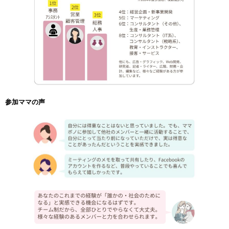
参加ママの声