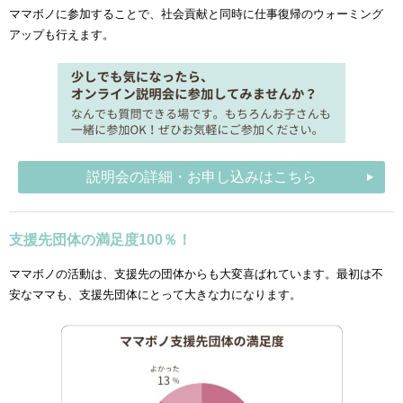
ママボノに参加することで、社会貢献と同時に仕事復帰のウォーミング
アップも行えます。
説明会の詳細・お申し込みはこちら
支援先団体の満足度100％！
ママボノの活動は、支援先の団体からも大変喜ばれています。最初は不
安なママも、支援先団体にとって大きな力になります。