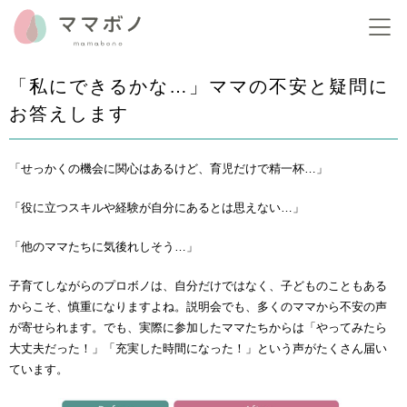
「私にできるかな…」ママの不安と疑問に
お答えします
「せっかくの機会に関心はあるけど、育児だけで精一杯…」
「役に立つスキルや経験が自分にあるとは思えない…」
「他のママたちに気後れしそう…」
子育てしながらのプロボノは、自分だけではなく、子どものこともある
からこそ、慎重になりますよね。説明会でも、多くのママから不安の声
が寄せられます。でも、実際に参加したママたちからは「
やってみたら
大丈夫だった！」
「充実した時間になった！」
という声がたくさん届い
ています。