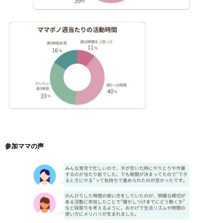
参加ママの声