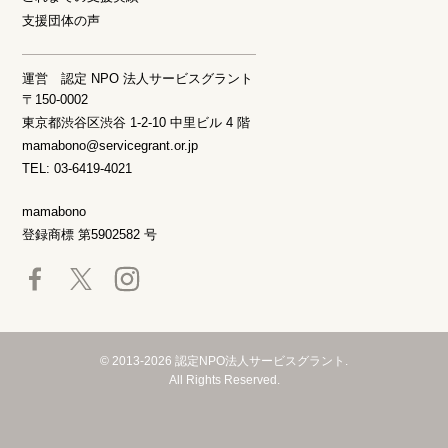
支援団体の声
運営 認定 NPO 法人サービスグラント
〒150-0002
東京都渋谷区渋谷 1-2-10 中里ビル 4 階
mamabono@servicegrant.or.jp
TEL: 03-6419-4021
mamabono
登録商標 第5902582 号
© 2013-2026 認定NPO法人サービスグラント.
All Rights Reserved.