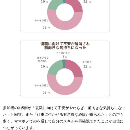
参加者の約8割が「復職に向けて不安がやわらぎ、前向きな気持ちになっ
た」と回答。また「仕事に生かせる有意義な経験が得られた」との声も
多く、ママボノでのを通して自分のスキルを再確認できたことが自信に
つながっています。