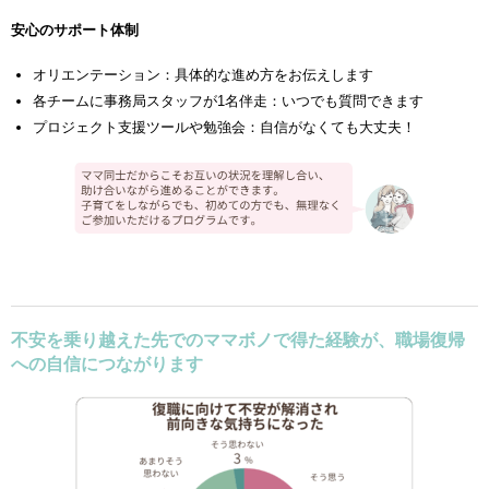
安心のサポート体制
オリエンテーション：具体的な進め方をお伝えします
各チームに事務局スタッフが1名伴走：いつでも質問できます
プロジェクト支援ツールや勉強会：自信がなくても大丈夫！
不安を乗り越えた先でのママボノで得た経験が、職場復帰
への自信につながります