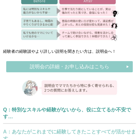
経験者の経験談やより詳しい説明を聞きたい方は、説明会へ！
説明会の詳細・お申し込みはこちら
Q：特別なスキルや経験がないから、役に立てるか不安で
す…
A：あなたがこれまでに経験してきたことすべてが活かせま
す。