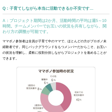
Q：子育てしながら本当に活動できるか不安です…
A：プロジェクト期間は2か月、活動時間の平均は週5～10
時間。チームメンバーでお互いの状況を共有しながら、関
わり方の調整が可能です。
ママボノ参加者は全員が子育て中のママで、ほとんどの方がプロボノ未
経験者です。同じバックグラウンドをもつメンバーだからこそ、お互い
の状況を理解し、柔軟に役割分担しながらプロジェクトを進めることが
できます。