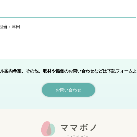
ノ担当：津田
ル案内希望、その他、取材や協働のお問い合わせなどは下記フォームよ
お問い合わせ