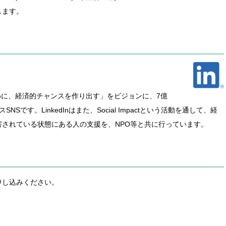
します。
のために、経済的チャンスを作り出す」をビジョンに、7億
Sです。LinkedInはまた、Social Impactという活動を通して、経
されている状態にある人の支援を、NPO等と共に行っています。
申し込みください。