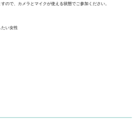
ますので、カメラとマイクが使える状態でご参加ください。
したい女性