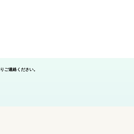
りご連絡ください。