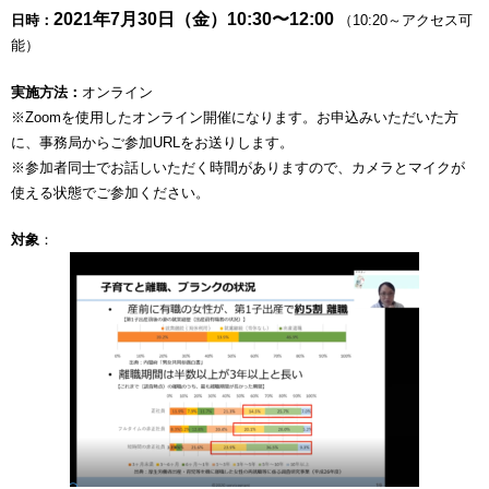
2021年7
月30日（金）10:30〜12:00
日時：
（10:20～アクセス可
能）
実施方法：
オンライン
※Zoomを使用したオンライン開催になります。お申込みいただいた方
に、事務局からご参加URLをお送りします。
※参加者同士でお話しいただく時間がありますので、カメラとマイクが
使える状態でご参加ください。
対象
：