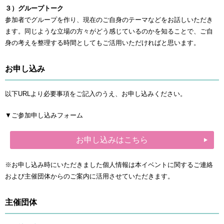
３）グループトーク
参加者でグループを作り、現在のご自身のテーマなどをお話しいただき
ます。同じような立場の方々がどう感じているのかを知ることで、ご自
身の考えを整理する時間としてもご活用いただければと思います。
お申し込み
以下URLより必要事項をご記入のうえ、お申し込みください。
▼ご参加申し込みフォーム
お申し込みはこちら
※お申し込み時にいただきました個人情報は本イベントに関するご連絡
および主催団体からのご案内に活用させていただきます。
主催団体