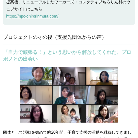
提案後、リニューアルしたワーカーズ・コレクティブちろりん村のウ
ェブサイトはこちら
https://npo-chirorinmura.com/
プロジェクトのその後（支援先団体からの声）
「自力で頑張る！」という思いから解放してくれた、プロ
ボノとの出会い
団体として活動を始めて約20年間、子育て支援の活動を継続してきまし