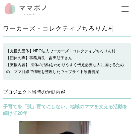
ワーカーズ・コレクティブちろりん村
【支援先団体】NPO法人ワーカーズ・コレクティブちろりん村
【団体の声】事務局長 吉田朋子さん
【支援内容】 団体の活動をわかりやすく伝え必要な人に届けるため
の、ママ目線で情報を整理したウェブサイト改善提案
プロジェクト当時の活動内容
子育てを「孤」育てにしない、地域のママを支える活動を
続けて20年