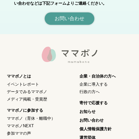
い合わせなどは下記フォームよりご連絡ください。
お問い合わせ
ママボノとは
企業・自治体の方へ
イベントレポート
企業に導入する
データでみるママボノ
行政の方へ
メディア掲載・受賞歴
寄付で応援する
ママボノに参加する
お知らせ
ママボノ（育休・離職中）
お問い合わせ
ママボノNEXT
個人情報保護方針
参加ママの声
運営団体