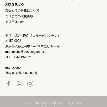
支援を受ける
支援団体の募集について
これまでの支援実績
支援団体の声
運営 認定 NPO 法人サービスグラント
〒150-0002
東京都渋谷区渋谷 1-2-10 中里ビル 4 階
mamabono@servicegrant.or.jp
TEL: 03-6419-4021
mamabono
登録商標 第5902582 号
© 2013-2026 認定NPO法人サービスグラント.