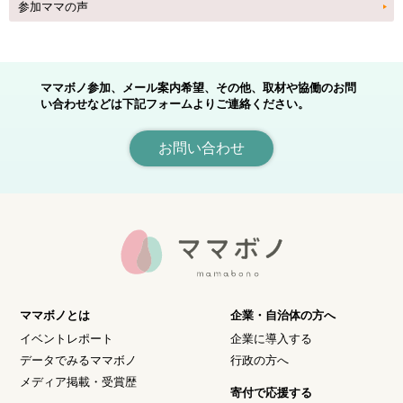
参加ママの声
ママボノ参加、メール案内希望、その他、取材や協働のお問
い合わせなどは下記フォームよりご連絡ください。
お問い合わせ
ママボノとは
企業・自治体の方へ
イベントレポート
企業に導入する
データでみるママボノ
行政の方へ
メディア掲載・受賞歴
寄付で応援する